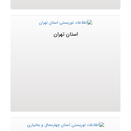
استان تهران