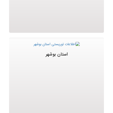
استان بوشهر