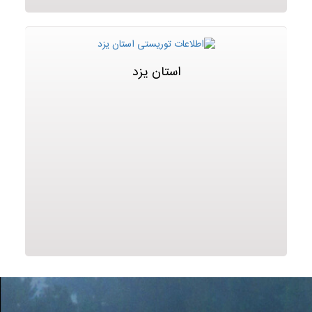
استان یزد