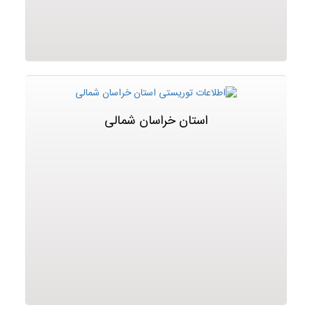
استان خراسان شمالی