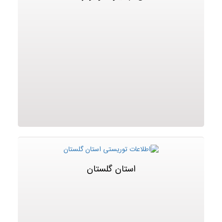
استان گلستان