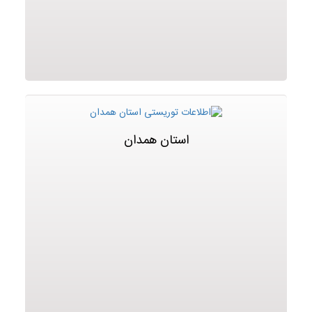
استان همدان