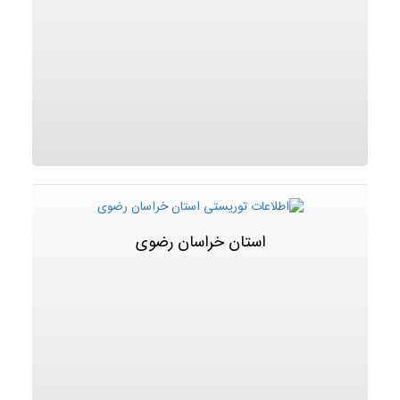
استان خراسان رضوی