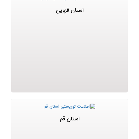
استان قزوین
استان قم