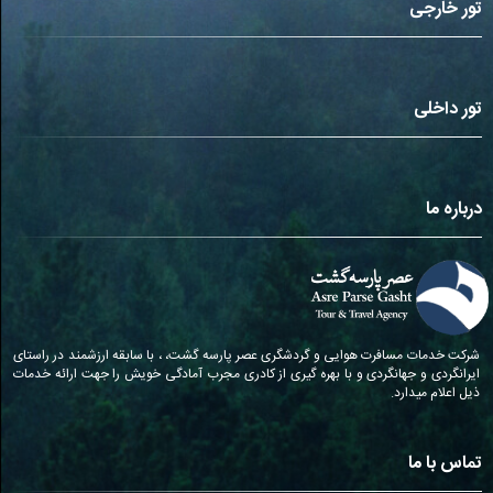
تور خارجی
تور داخلی
درباره ما
شرکت خدمات مسافرت هوایی و گردشگری عصر پارسه گشت، ، با سابقه ارزشمند در راستای
ایرانگردی و جهانگردی و با بهره گیری از کادری مجرب آمادگی خویش را جهت ارائه خدمات
ذیل اعلام میدارد.
تماس با ما