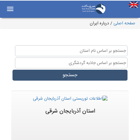
صفحه اصلی
/
درباره ایران
جستجو
استان آذربایجان شرقی