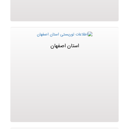
استان اصفهان