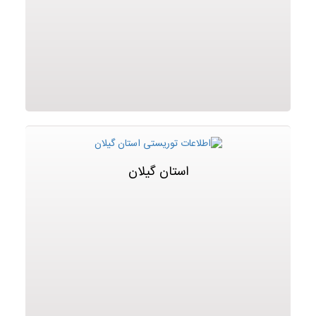
استان گیلان