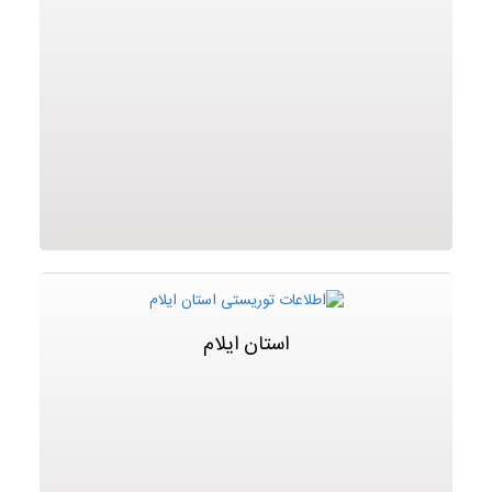
استان ایلام