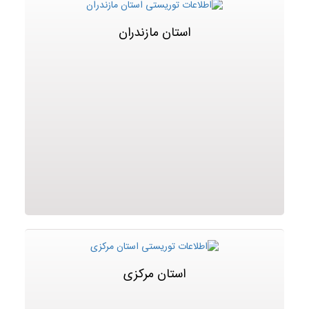
استان مازندران
استان مرکزی