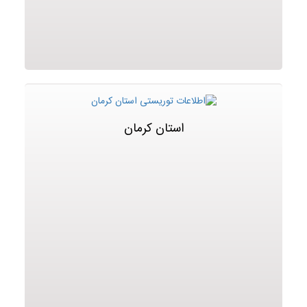
استان کرمان