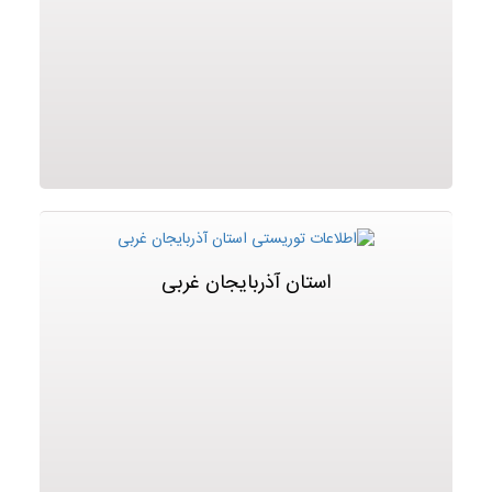
استان آذربایجان غربی