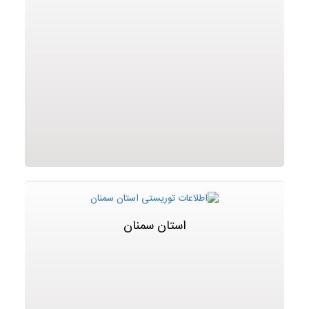
استان سمنان