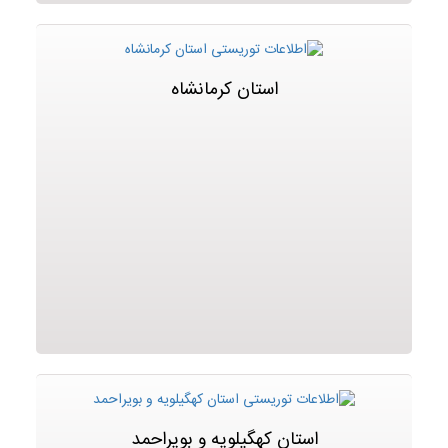
استان کرمانشاه
استان کهگیلویه و بویراحمد