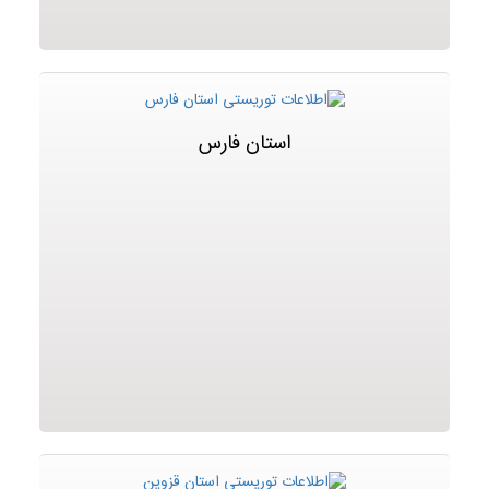
استان فارس