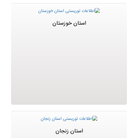
استان خوزستان
استان زنجان