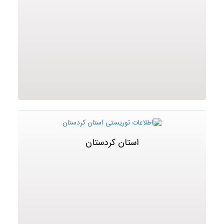
استان کردستان