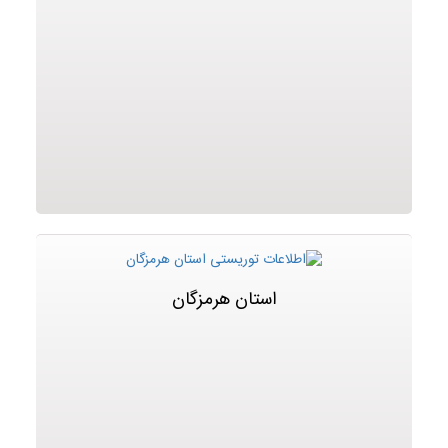
استان هرمزگان