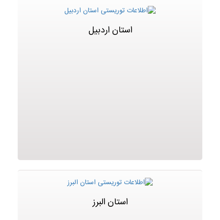
استان اردبیل
استان البرز