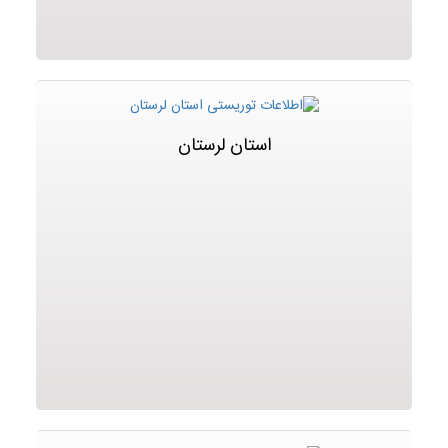
استان لرستان