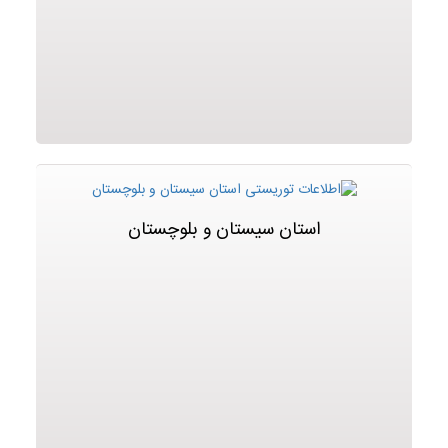
استان سیستان و بلوچستان